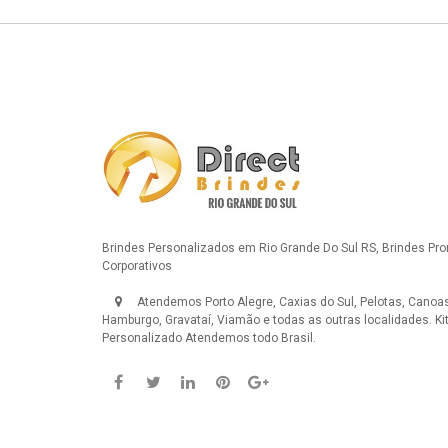
Brindes Personalizados em Rio Grande Do Sul RS, Brindes Pr
Corporativos
Atendemos Porto Alegre, Caxias do Sul, Pelotas, Canoas
Hamburgo, Gravataí, Viamão e todas as outras localidades.
Ki
Personalizado
Atendemos todo Brasil.