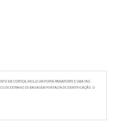
NTO EM CORTIÇA, INCLUI UM PORTA-PASSAPORTE E UMA TAG
O DE EXTRAVIO DE BAGAGEM POR FALTA DE IDENTIFICAÇÃO. O
.