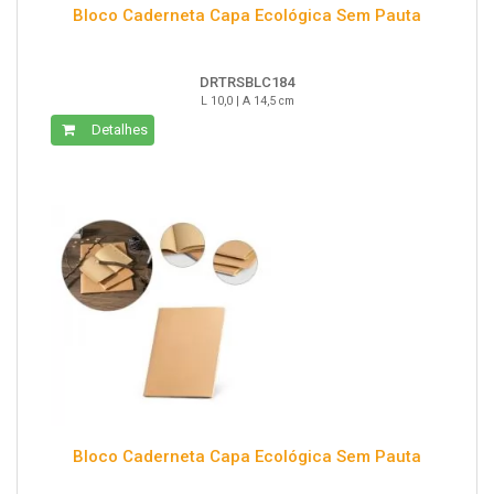
Bloco Caderneta Capa Ecológica Sem Pauta
DRTRSBLC184
L 10,0 | A 14,5 cm
Detalhes
Bloco Caderneta Capa Ecológica Sem Pauta