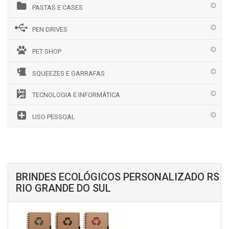
PASTAS E CASES
PEN DRIVES
PET SHOP
SQUEEZES E GARRAFAS
TECNOLOGIA E INFORMÁTICA
USO PESSOAL
BRINDES ECOLÓGICOS PERSONALIZADO RS
RIO GRANDE DO SUL