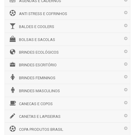
AGENDAS E CADERNOS
ANTI STRESS E COFRINHOS
BALDES E COOLERS
BOLSAS E SACOLAS
BRINDES ECOLÓGICOS
BRINDES ESCRITÓRIO
BRINDES FEMININOS
BRINDES MASCULINOS
CANECAS E COPOS
CANETAS E LAPISEIRAS
COPA PRODUTOS BRASIL