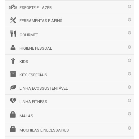
ESPORTE E LAZER
FERRAMENTAS E AFINS
GOURMET
HIGIENE PESSOAL
KIDS
KITS ESPECIAIS
LINHA ECOSSUSTENTÁVEL
LINHA FITNESS
MALAS
MOCHILAS E NECESSAIRES