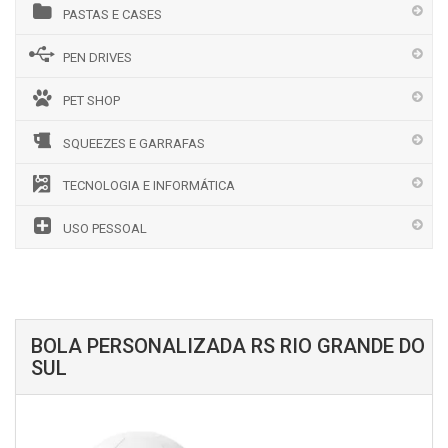
PASTAS E CASES
PEN DRIVES
PET SHOP
SQUEEZES E GARRAFAS
TECNOLOGIA E INFORMÁTICA
USO PESSOAL
BOLA PERSONALIZADA RS RIO GRANDE DO
SUL