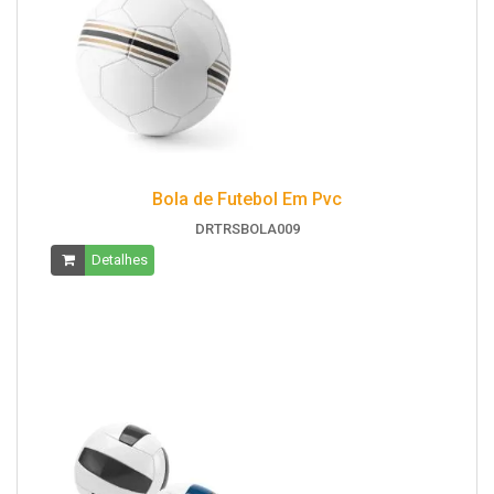
Bola de Futebol Em Pvc
DRTRSBOLA009
Detalhes