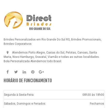
Brindes Personalizados em Rio Grande Do Sul RS, Brindes Promocionais,
Brindes Corporativos
Atendemos Porto Alegre, Caxias do Sul, Pelotas, Canoas, Santa
Maria, Novo Hamburgo, Gravataí, Viamão e todas as outras localidades.
Bola Personalizada
Atendemos todo Brasil.
HORÁRIO DE FUNCIONAMENTO
Segunda à Sexta-Feira:
08h30 às 18h00
Sábados, Domingos e Feriados:
Fechamos