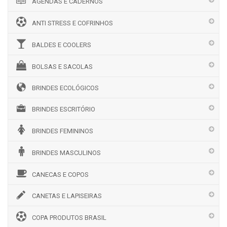
AGENDAS E CADERNOS
ANTI STRESS E COFRINHOS
BALDES E COOLERS
BOLSAS E SACOLAS
BRINDES ECOLÓGICOS
BRINDES ESCRITÓRIO
BRINDES FEMININOS
BRINDES MASCULINOS
CANECAS E COPOS
CANETAS E LAPISEIRAS
COPA PRODUTOS BRASIL