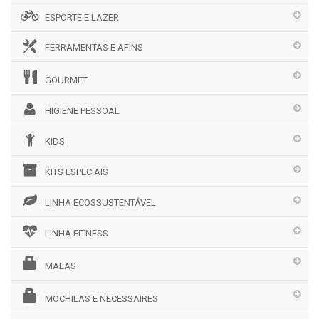
ESPORTE E LAZER
FERRAMENTAS E AFINS
GOURMET
HIGIENE PESSOAL
KIDS
KITS ESPECIAIS
LINHA ECOSSUSTENTÁVEL
LINHA FITNESS
MALAS
MOCHILAS E NECESSAIRES