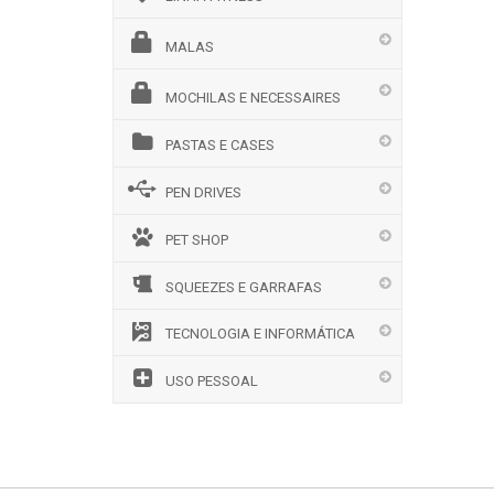
MALAS
MOCHILAS E NECESSAIRES
PASTAS E CASES
PEN DRIVES
PET SHOP
SQUEEZES E GARRAFAS
TECNOLOGIA E INFORMÁTICA
USO PESSOAL