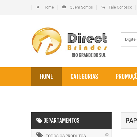
Home
Quem Somos
Fale Conosco
HOME
CATEGORIAS
PROMOÇ
PAP
DEPARTAMENTOS
TODOS OS PRODUTOS