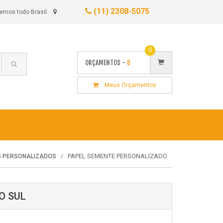
(11) 2308-5075
emos todo Brasil
0
ORÇAMENTOS -
0
Meus Orçamentos
PAPEL SEMENTE PERSONALIZADO
S PERSONALIZADOS
O SUL