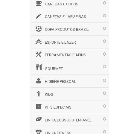
CANECAS E COPOS
CANETAS E LAPISEIRAS
COPA PRODUTOS BRASIL
ESPORTE E LAZER
FERRAMENTAS E AFINS
GOURMET
HIGIENE PESSOAL
KIDS
KITS ESPECIAIS
LINHA ECOSSUSTENTÁVEL
LINHA FITNESS