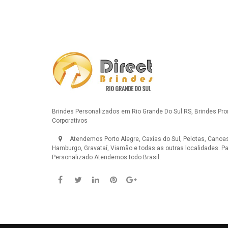
Brindes Personalizados em Rio Grande Do Sul RS, Brindes Pr
Corporativos
Atendemos Porto Alegre, Caxias do Sul, Pelotas, Canoas
Hamburgo, Gravataí, Viamão e todas as outras localidades.
Pa
Personalizado
Atendemos todo Brasil.