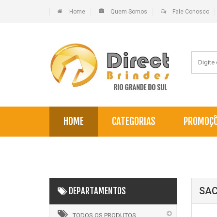
Home
Quem Somos
Fale Conosco
HOME
CATEGORIAS
PROMOÇ
SAC
DEPARTAMENTOS
TODOS OS PRODUTOS