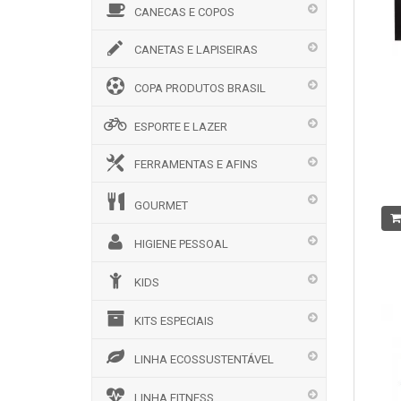
CANECAS E COPOS
CANETAS E LAPISEIRAS
COPA PRODUTOS BRASIL
ESPORTE E LAZER
FERRAMENTAS E AFINS
GOURMET
HIGIENE PESSOAL
KIDS
KITS ESPECIAIS
LINHA ECOSSUSTENTÁVEL
LINHA FITNESS