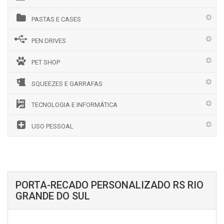
PASTAS E CASES
PEN DRIVES
PET SHOP
SQUEEZES E GARRAFAS
TECNOLOGIA E INFORMÁTICA
USO PESSOAL
PORTA-RECADO PERSONALIZADO RS RIO
GRANDE DO SUL