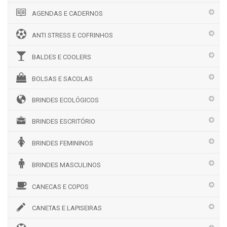
AGENDAS E CADERNOS
ANTI STRESS E COFRINHOS
BALDES E COOLERS
BOLSAS E SACOLAS
BRINDES ECOLÓGICOS
BRINDES ESCRITÓRIO
BRINDES FEMININOS
BRINDES MASCULINOS
CANECAS E COPOS
CANETAS E LAPISEIRAS