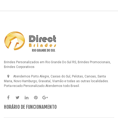
Brindes Personalizados em Rio Grande Do Sul RS, Brindes Promocionais,
Brindes Corporativos
Atendemos Porto Alegre, Caxias do Sul, Pelotas, Canoas, Santa
Maria, Novo Hamburgo, Gravataí, Viamão e todas as outras localidades.
Porta-recado Personalizado
Atendemos todo Brasil.
HORÁRIO DE FUNCIONAMENTO