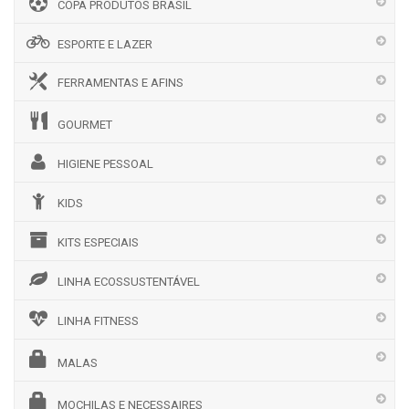
COPA PRODUTOS BRASIL
ESPORTE E LAZER
FERRAMENTAS E AFINS
GOURMET
HIGIENE PESSOAL
KIDS
KITS ESPECIAIS
LINHA ECOSSUSTENTÁVEL
LINHA FITNESS
MALAS
MOCHILAS E NECESSAIRES