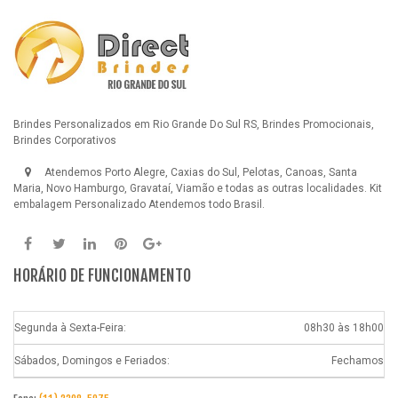
Brindes Personalizados em Rio Grande Do Sul RS, Brindes Promocionais,
Brindes Corporativos
Atendemos Porto Alegre, Caxias do Sul, Pelotas, Canoas, Santa
Maria, Novo Hamburgo, Gravataí, Viamão e todas as outras localidades.
Kit
embalagem Personalizado
Atendemos todo Brasil.
HORÁRIO DE FUNCIONAMENTO
Segunda à Sexta-Feira:
08h30 às 18h00
Sábados, Domingos e Feriados:
Fechamos