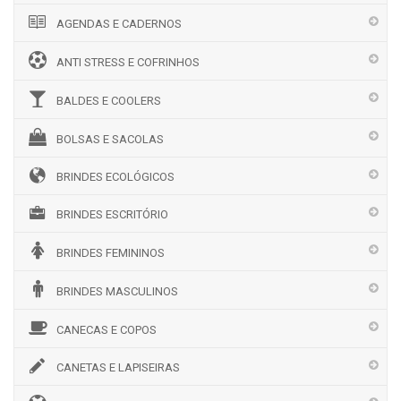
AGENDAS E CADERNOS
ANTI STRESS E COFRINHOS
BALDES E COOLERS
BOLSAS E SACOLAS
BRINDES ECOLÓGICOS
BRINDES ESCRITÓRIO
BRINDES FEMININOS
BRINDES MASCULINOS
CANECAS E COPOS
CANETAS E LAPISEIRAS