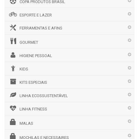
COPA PRODUTOS BRASIL
ESPORTE E LAZER
FERRAMENTAS E AFINS
GOURMET
HIGIENE PESSOAL
KIDS
KITS ESPECIAIS
LINHA ECOSSUSTENTÁVEL
LINHA FITNESS
MALAS
MOCHILAS E NECESSAIRES