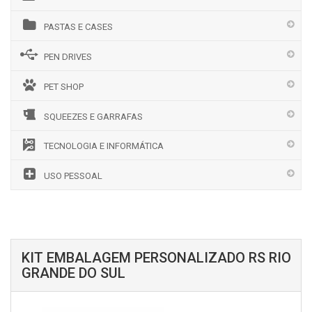
PASTAS E CASES
PEN DRIVES
PET SHOP
SQUEEZES E GARRAFAS
TECNOLOGIA E INFORMÁTICA
USO PESSOAL
KIT EMBALAGEM PERSONALIZADO RS RIO
GRANDE DO SUL