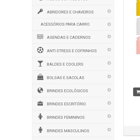
ABRIDORES E CHAVEIROS
ACESSÓRIOS PARA CARRO
AGENDAS E CADERNOS
ANTI STRESS E COFRINHOS
BALDES E COOLERS
BOLSAS E SACOLAS
BRINDES ECOLÓGICOS
BRINDES ESCRITÓRIO
BRINDES FEMININOS
BRINDES MASCULINOS