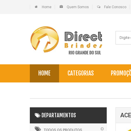
Home
Quem Somos
Fale Conosco
HOME
CATEGORIAS
PROMOÇ
ACE
DEPARTAMENTOS
TODOS OS PRODUTOS