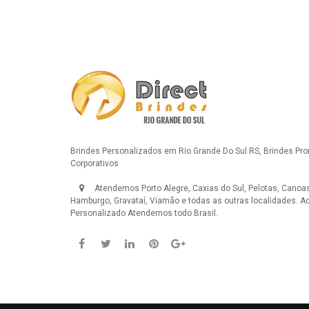
Brindes Personalizados em Rio Grande Do Sul RS, Brindes Pr
Corporativos
Atendemos Porto Alegre, Caxias do Sul, Pelotas, Canoas
Hamburgo, Gravataí, Viamão e todas as outras localidades.
Ac
Personalizado
Atendemos todo Brasil.