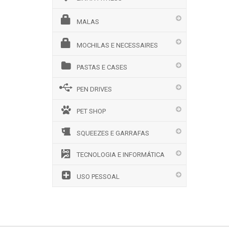
MALAS
MOCHILAS E NECESSAIRES
PASTAS E CASES
PEN DRIVES
PET SHOP
SQUEEZES E GARRAFAS
TECNOLOGIA E INFORMÁTICA
USO PESSOAL