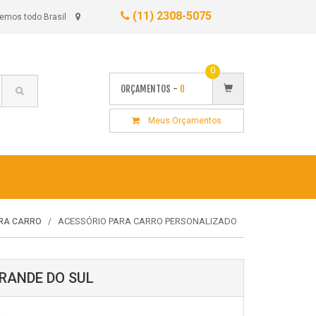
(11) 2308-5075
emos todo Brasil
0
ORÇAMENTOS -
0
Meus Orçamentos
ACESSÓRIO PARA CARRO PERSONALIZADO
RA CARRO
RANDE DO SUL