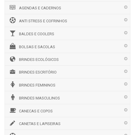
AGENDAS E CADERNOS
ANTI STRESS E COFRINHOS
BALDES E COOLERS
BOLSAS E SACOLAS
BRINDES ECOLÓGICOS
BRINDES ESCRITÓRIO
BRINDES FEMININOS
BRINDES MASCULINOS
CANECAS E COPOS
CANETAS E LAPISEIRAS