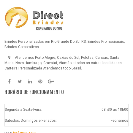
Brindes Personalizados em Rio Grande Do Sul RS, Brindes Promocionais,
Brindes Corporativos
Atendemos Porto Alegre, Caxias do Sul, Pelotas, Canoas, Santa
Maria, Novo Hamburgo, Gravataí, Viamão e todas as outras localidades.
Carteira Personalizada
Atendemos todo Brasil.
HORÁRIO DE FUNCIONAMENTO
Segunda à Sexta-Feira:
08h30 às 18h00
Sábados, Domingos e Feriados:
Fechamos