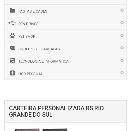
PASTAS E CASES
PEN DRIVES
PET SHOP
SQUEEZES E GARRAFAS
TECNOLOGIA E INFORMÁTICA
USO PESSOAL
CARTEIRA PERSONALIZADA RS RIO
GRANDE DO SUL