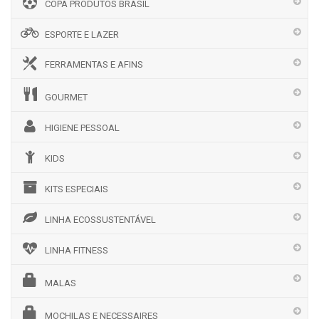
COPA PRODUTOS BRASIL
ESPORTE E LAZER
FERRAMENTAS E AFINS
GOURMET
HIGIENE PESSOAL
KIDS
KITS ESPECIAIS
LINHA ECOSSUSTENTÁVEL
LINHA FITNESS
MALAS
MOCHILAS E NECESSAIRES