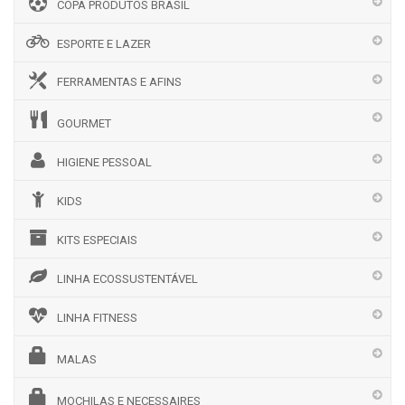
COPA PRODUTOS BRASIL
ESPORTE E LAZER
FERRAMENTAS E AFINS
GOURMET
HIGIENE PESSOAL
KIDS
KITS ESPECIAIS
LINHA ECOSSUSTENTÁVEL
LINHA FITNESS
MALAS
MOCHILAS E NECESSAIRES