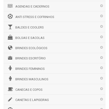
AGENDAS E CADERNOS
ANTI STRESS E COFRINHOS
BALDES E COOLERS
BOLSAS E SACOLAS
BRINDES ECOLÓGICOS
BRINDES ESCRITÓRIO
BRINDES FEMININOS
BRINDES MASCULINOS
CANECAS E COPOS
CANETAS E LAPISEIRAS