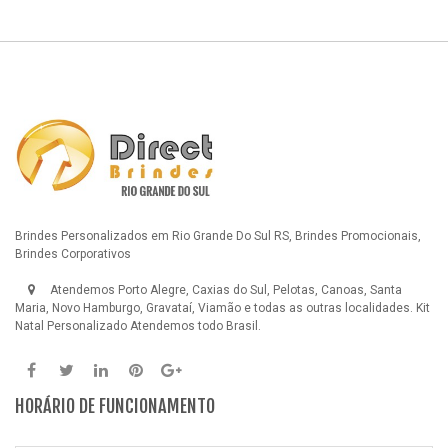
Brindes Personalizados em Rio Grande Do Sul RS, Brindes Promocionais,
Brindes Corporativos
Atendemos Porto Alegre, Caxias do Sul, Pelotas, Canoas, Santa
Maria, Novo Hamburgo, Gravataí, Viamão e todas as outras localidades.
Kit
Natal Personalizado
Atendemos todo Brasil.
HORÁRIO DE FUNCIONAMENTO