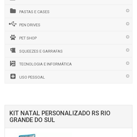
PASTAS E CASES
PEN DRIVES
PET SHOP
SQUEEZES E GARRAFAS
TECNOLOGIA E INFORMÁTICA
USO PESSOAL
KIT NATAL PERSONALIZADO RS RIO
GRANDE DO SUL