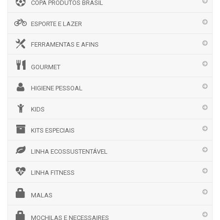
COPA PRODUTOS BRASIL
ESPORTE E LAZER
FERRAMENTAS E AFINS
GOURMET
HIGIENE PESSOAL
KIDS
KITS ESPECIAIS
LINHA ECOSSUSTENTÁVEL
LINHA FITNESS
MALAS
MOCHILAS E NECESSAIRES