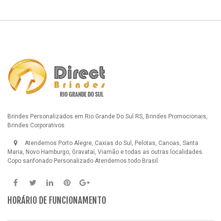
Brindes Personalizados em Rio Grande Do Sul RS, Brindes Promocionais,
Brindes Corporativos
Atendemos Porto Alegre, Caxias do Sul, Pelotas, Canoas, Santa
Maria, Novo Hamburgo, Gravataí, Viamão e todas as outras localidades.
Copo sanfonado Personalizado
Atendemos todo Brasil.
HORÁRIO DE FUNCIONAMENTO