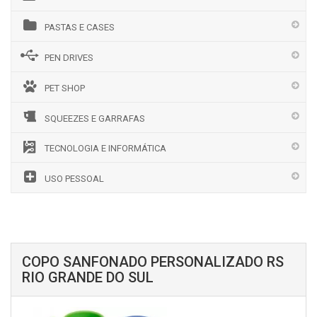
PASTAS E CASES
PEN DRIVES
PET SHOP
SQUEEZES E GARRAFAS
TECNOLOGIA E INFORMÁTICA
USO PESSOAL
COPO SANFONADO PERSONALIZADO RS
RIO GRANDE DO SUL