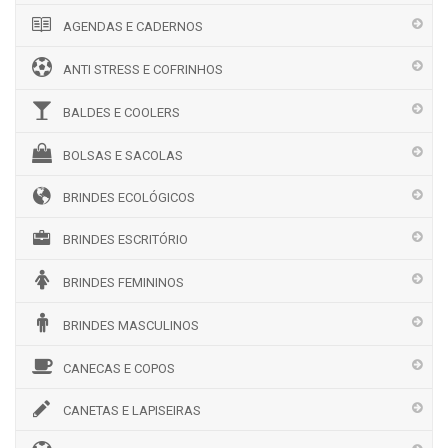
AGENDAS E CADERNOS
ANTI STRESS E COFRINHOS
BALDES E COOLERS
BOLSAS E SACOLAS
BRINDES ECOLÓGICOS
BRINDES ESCRITÓRIO
BRINDES FEMININOS
BRINDES MASCULINOS
CANECAS E COPOS
CANETAS E LAPISEIRAS